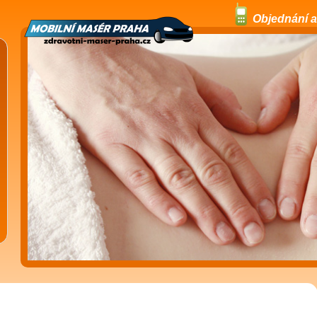
Objednání a