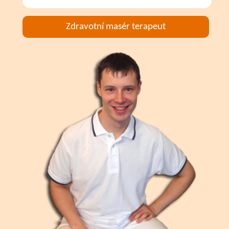
Zdravotní masér terapeut